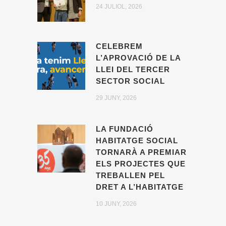
24 JULIOL, 2026
CELEBREM
L’APROVACIÓ DE LA
LLEI DEL TERCER
SECTOR SOCIAL
29 JUNY, 2026
LA FUNDACIÓ
HABITATGE SOCIAL
TORNARÀ A PREMIAR
ELS PROJECTES QUE
TREBALLEN PEL
DRET A L’HABITATGE
10 JUNY, 2026