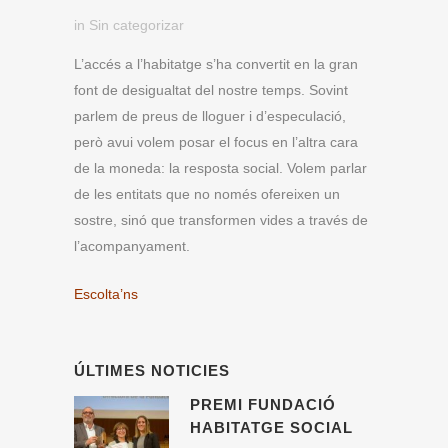
in
Sin categorizar
L’accés a l’habitatge s’ha convertit en la gran
font de desigualtat del nostre temps. Sovint
parlem de preus de lloguer i d’especulació,
però avui volem posar el focus en l’altra cara
de la moneda: la resposta social. Volem parlar
de les entitats que no només ofereixen un
sostre, sinó que transformen vides a través de
l’acompanyament.
Escolta’ns
ÚLTIMES NOTICIES
PREMI FUNDACIÓ
HABITATGE SOCIAL