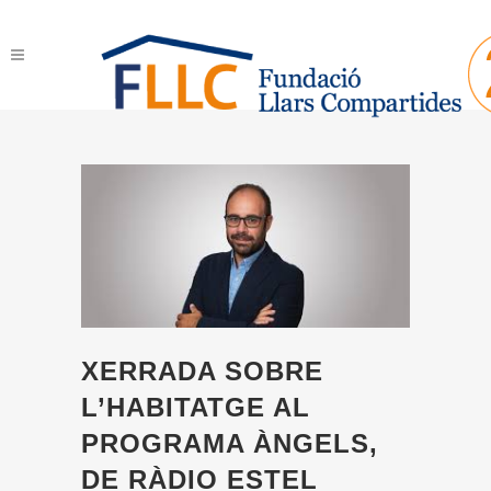
XERRADA SOBRE
L’HABITATGE AL
PROGRAMA ÀNGELS,
DE RÀDIO ESTEL