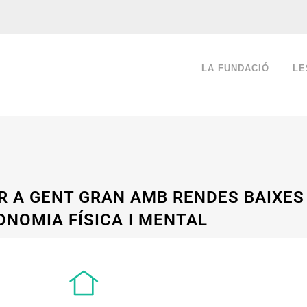
LA FUNDACIÓ
LE
R A GENT GRAN AMB RENDES BAIXES 
NOMIA FÍSICA I MENTAL