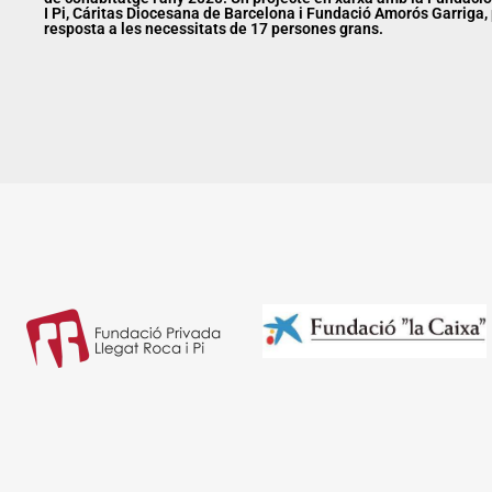
I Pi, Cáritas Diocesana de Barcelona i Fundació Amorós Garriga,
resposta a les necessitats de 17 persones grans.