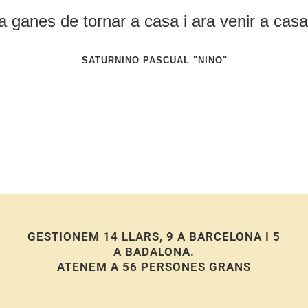
e tornar a casa i ara venir a casa és molt
SATURNINO PASCUAL "NINO"
GESTIONEM 14 LLARS, 9 A BARCELONA I 5
A BADALONA.
ATENEM A 56 PERSONES GRANS