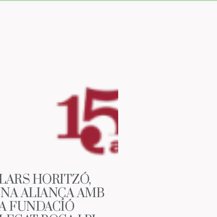
LARS HORITZÓ,
NA ALIANÇA AMB
A FUNDACIÓ