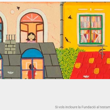
Si vols incloure la Fundació al testa