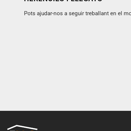
Pots ajudar-nos a seguir treballant en el m