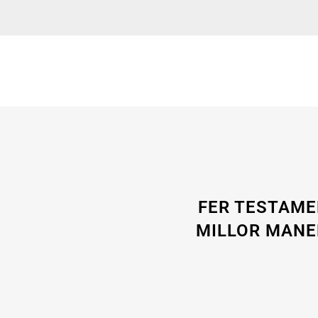
FER TESTAME
MILLOR MANER