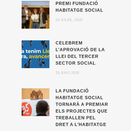
PREMI FUNDACIÓ
HABITATGE SOCIAL
24 JULIOL, 2026
CELEBREM
L’APROVACIÓ DE LA
LLEI DEL TERCER
SECTOR SOCIAL
29 JUNY, 2026
LA FUNDACIÓ
HABITATGE SOCIAL
TORNARÀ A PREMIAR
ELS PROJECTES QUE
TREBALLEN PEL
DRET A L’HABITATGE