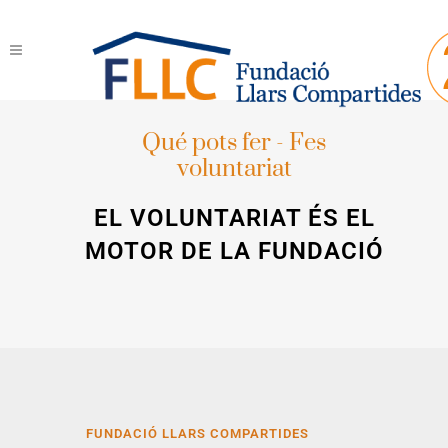
Qué pots fer - Fes
voluntariat
EL VOLUNTARIAT ÉS EL
MOTOR DE LA FUNDACIÓ
FUNDACIÓ LLARS COMPARTIDES