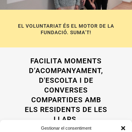
EL VOLUNTARIAT ÉS EL MOTOR DE LA
FUNDACIÓ. SUMA’T!
FACILITA MOMENTS
D’ACOMPANYAMENT,
D'ESCOLTA I DE
CONVERSES
COMPARTIDES AMB
ELS RESIDENTS DE LES
LLARS.
Gestionar el consentiment