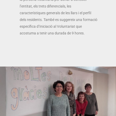
l’entitat, els trets diferencials, les
característiques generals de les llars i el perfil
dels residents. També es suggereix una formació
específica d’Iniciació al Voluntariat que
acostuma a tenir una durada de 9 hores.