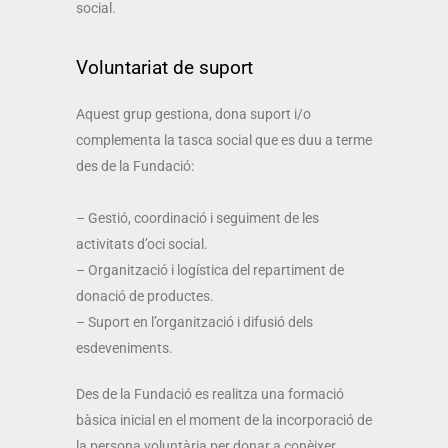
social.
Voluntariat de suport
Aquest grup gestiona, dona suport i/o
complementa la tasca social que es duu a terme
des de la Fundació:
– Gestió, coordinació i seguiment de les
activitats d’oci social.
– Organització i logística del repartiment de
donació de productes.
– Suport en l’organització i difusió dels
esdeveniments.
Des de la Fundació es realitza una formació
bàsica inicial en el moment de la incorporació de
la persona voluntària per donar a conèixer