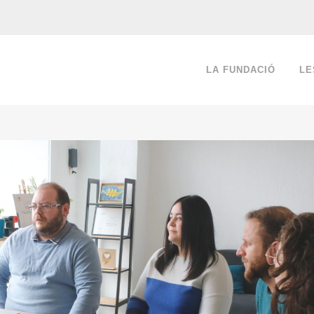
LA FUNDACIÓ
LE