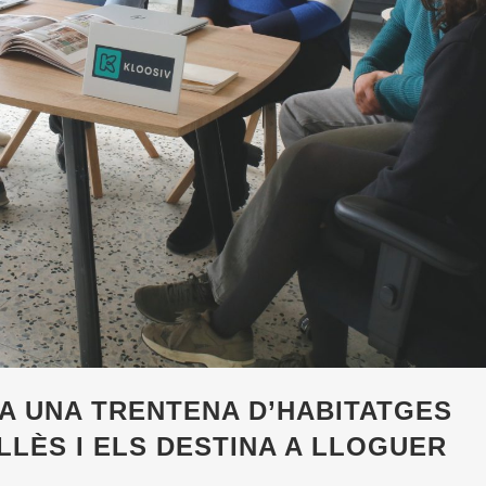
A UNA TRENTENA D’HABITATGES
LLÈS I ELS DESTINA A LLOGUER