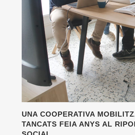
UNA COOPERATIVA MOBILITZ
TANCATS FEIA ANYS AL RIPO
SOCIAL