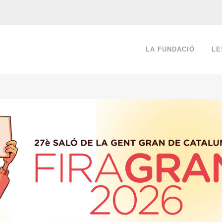
LA FUNDACIÓ
LE