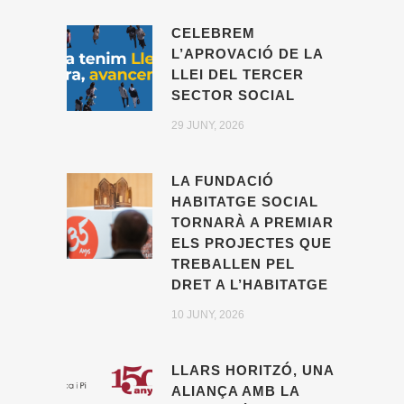
CELEBREM
L’APROVACIÓ DE LA
LLEI DEL TERCER
SECTOR SOCIAL
29 JUNY, 2026
LA FUNDACIÓ
HABITATGE SOCIAL
TORNARÀ A PREMIAR
ELS PROJECTES QUE
TREBALLEN PEL
DRET A L’HABITATGE
10 JUNY, 2026
LLARS HORITZÓ, UNA
ALIANÇA AMB LA