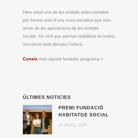
Hem estat una de les entitats seleccionades
per formar part d’una nova iniciativa que neix
arran de les aportacions de les entitats
socials. Un vinil que permet visibilitzar la nostra
vinculació amb Apropa Cultura.
Coneix
més aquest fantàstic programa +
ÚLTIMES NOTICIES
PREMI FUNDACIÓ
HABITATGE SOCIAL
24 JULIOL, 2026