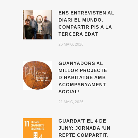
ENS ENTREVISTEN AL
DIARI EL MUNDO.
COMPARTIR PIS A LA
TERCERA EDAT
26 MAIG, 2026
GUANYADORS AL
MILLOR PROJECTE
D’HABITATGE AMB
ACOMPANYAMENT
SOCIAL!
21 MAIG, 2026
GUARDA’T EL 4 DE
JUNY: JORNADA ‘UN
REPTE COMPARTIT,