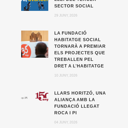
SECTOR SOCIAL
29 JUNY, 2026
LA FUNDACIÓ
HABITATGE SOCIAL
TORNARÀ A PREMIAR
ELS PROJECTES QUE
TREBALLEN PEL
DRET A L’HABITATGE
10 JUNY, 2026
LLARS HORITZÓ, UNA
ALIANÇA AMB LA
FUNDACIÓ LLEGAT
ROCA I PI
04 JUNY, 2026