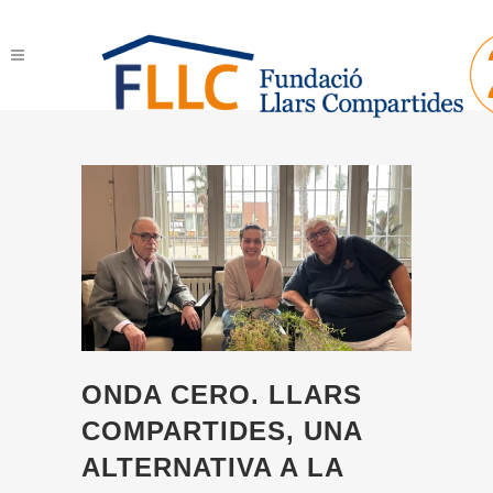
ONDA CERO. LLARS
COMPARTIDES, UNA
ALTERNATIVA A LA