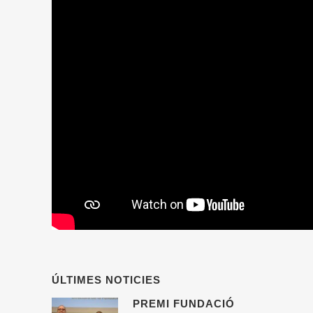
ÚLTIMES NOTICIES
PREMI FUNDACIÓ