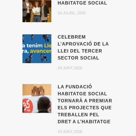
HABITATGE SOCIAL
24 JULIOL, 2026
CELEBREM
L’APROVACIÓ DE LA
LLEI DEL TERCER
SECTOR SOCIAL
29 JUNY, 2026
LA FUNDACIÓ
HABITATGE SOCIAL
TORNARÀ A PREMIAR
ELS PROJECTES QUE
TREBALLEN PEL
DRET A L’HABITATGE
10 JUNY, 2026