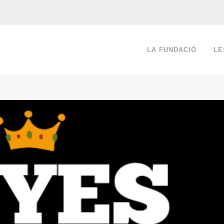
LA FUNDACIÓ
LE