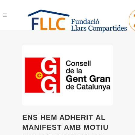
ENS HEM ADHERIT AL
MANIFEST AMB MOTIU