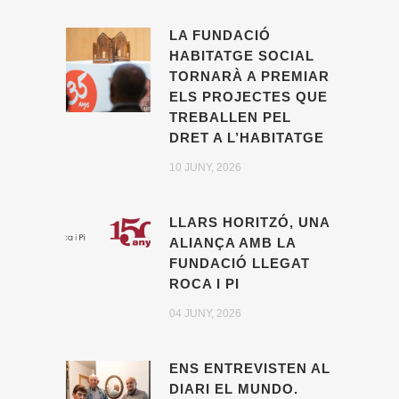
LA FUNDACIÓ
HABITATGE SOCIAL
TORNARÀ A PREMIAR
ELS PROJECTES QUE
TREBALLEN PEL
DRET A L’HABITATGE
10 JUNY, 2026
LLARS HORITZÓ, UNA
ALIANÇA AMB LA
FUNDACIÓ LLEGAT
ROCA I PI
04 JUNY, 2026
ENS ENTREVISTEN AL
DIARI EL MUNDO.