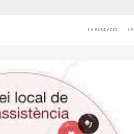
LA FUNDACIÓ
LE