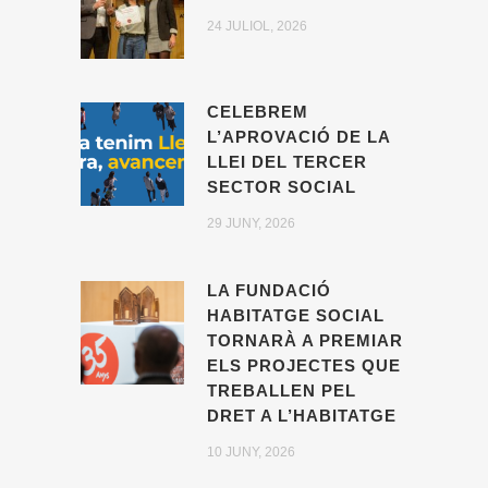
24 JULIOL, 2026
CELEBREM
L’APROVACIÓ DE LA
LLEI DEL TERCER
SECTOR SOCIAL
29 JUNY, 2026
LA FUNDACIÓ
HABITATGE SOCIAL
TORNARÀ A PREMIAR
ELS PROJECTES QUE
TREBALLEN PEL
DRET A L’HABITATGE
10 JUNY, 2026