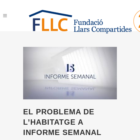
EL PROBLEMA DE
L’HABITATGE A
INFORME SEMANAL