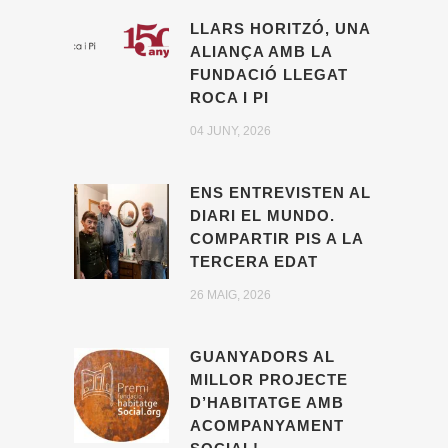
LLARS HORITZÓ, UNA
ALIANÇA AMB LA
FUNDACIÓ LLEGAT
ROCA I PI
04 JUNY, 2026
ENS ENTREVISTEN AL
DIARI EL MUNDO.
COMPARTIR PIS A LA
TERCERA EDAT
26 MAIG, 2026
GUANYADORS AL
MILLOR PROJECTE
D’HABITATGE AMB
ACOMPANYAMENT