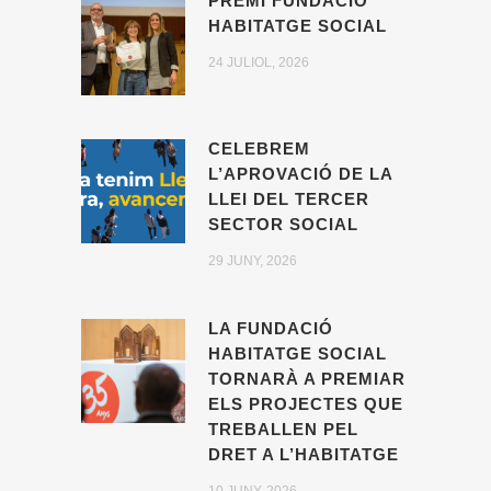
PREMI FUNDACIÓ
HABITATGE SOCIAL
24 JULIOL, 2026
CELEBREM
L’APROVACIÓ DE LA
LLEI DEL TERCER
SECTOR SOCIAL
29 JUNY, 2026
LA FUNDACIÓ
HABITATGE SOCIAL
TORNARÀ A PREMIAR
ELS PROJECTES QUE
TREBALLEN PEL
DRET A L’HABITATGE