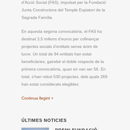
d’Acció Social (FAS), impulsat per la Fundació
Junta Constructora del Temple Expiatori de la
Sagrada Família.
En aquesta segona convocatòria, el FAS ha
destinat 3,5 milions d’euros per cofinançar
projectes socials d’entitats sense ànim de
lucre. Un total de 94 entitats han estat
beneficiàries, gairebé el doble respecte de la
primera convocatòria, quan en van ser 56. En
total, s’han rebut 530 projectes, dels quals 269
han estat considerats elegibles.
Continua llegint +
ÚLTIMES NOTICIES