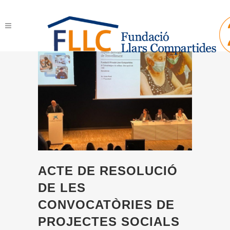
ACTE DE RESOLUCIÓ
DE LES
CONVOCATÒRIES DE
PROJECTES SOCIALS