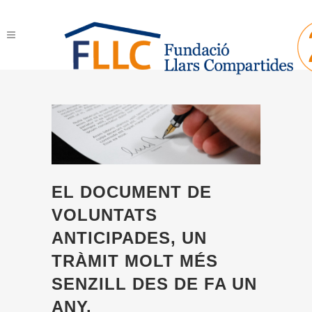
EL DOCUMENT DE
VOLUNTATS
ANTICIPADES, UN
TRÀMIT MOLT MÉS
SENZILL DES DE FA UN
ANY.