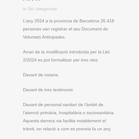
in
Sin categorizar
L’any 2024 a la província de Barcelona 26.418
persones van registrar el seu Document de
Voluntats Anticipades.
Arran de la modificació introduïda per la Llei
2/2024 es pot formalitzar per tres vies:
Davant de notaria
Davant de tres testimonis
Davant de personal sanitari de l’àmbit de
l’atenció primària, hospitalària o sociosanitària.
Aquesta darrera via facilita notablement el
tràmit, en relació a com es preveia fa un any.