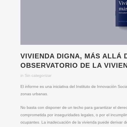
VIVIENDA DIGNA, MÁS ALLÁ 
OBSERVATORIO DE LA VIVIE
in
Sin categorizar
El informe es una iniciativa del Instituto de Innovación Soc
zonas urbanas.
No basta con disponer de un techo para garantizar el dere
comprometida por inseguridades legales, o por el incumplim
ocupantes. La inadecuación de la vivienda puede derivar de