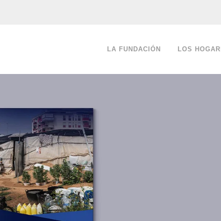
LA FUNDACIÓN
LOS HOGAR