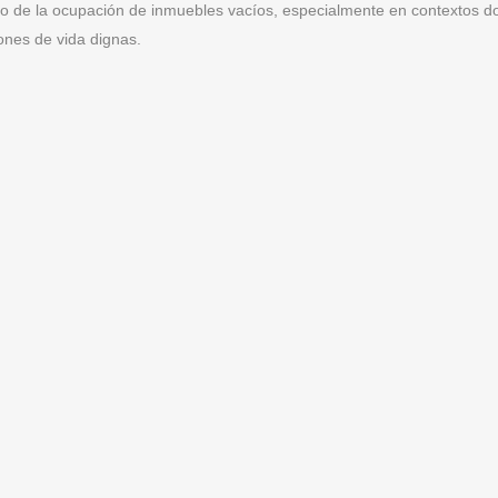
 o de la ocupación de inmuebles vacíos, especialmente en contextos d
ones de vida dignas.