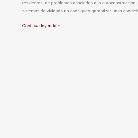
residentes, de problemas asociados a la autoconstrucción,
sistemas de vivienda no consiguen garantizar unas condici
Continua leyendo +