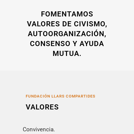
FOMENTAMOS
VALORES DE CIVISMO,
AUTOORGANIZACIÓN,
CONSENSO Y AYUDA
MUTUA.
FUNDACIÓN LLARS COMPARTIDES
VALORES
Convivencia.