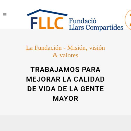
La Fundación - Misión, visión
& valores
TRABAJAMOS PARA
MEJORAR LA CALIDAD
DE VIDA DE LA GENTE
MAYOR