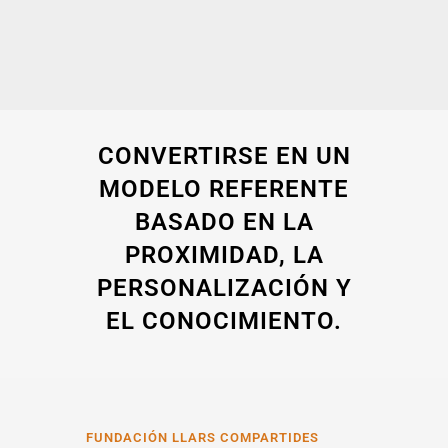
CONVERTIRSE EN UN
MODELO REFERENTE
BASADO EN LA
PROXIMIDAD, LA
PERSONALIZACIÓN Y
EL CONOCIMIENTO.
FUNDACIÓN LLARS COMPARTIDES