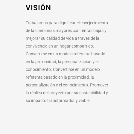
VISIÓN
Trabajamos para dignificar el envejecimiento
de las personas mayores con rentas bajas y
mejorar su calidad de vida a través de la
convivencia en un hogar compartido.
Convertirse en un modelo referente basado
en la proximidad, la personalización y el
conocimiento. Convertirse en un modelo
referente basado en la proximidad, la
personalización y el conocimiento. Promover
la réplica del proyecto por su sostenibilidad y
su impacto transformador y viable.