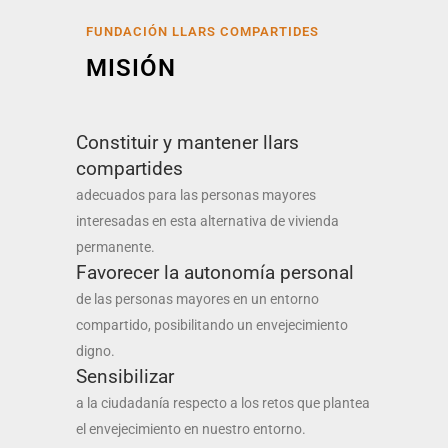
FUNDACIÓN LLARS COMPARTIDES
MISIÓN
Constituir y mantener llars
compartides
adecuados para las personas mayores
interesadas en esta alternativa de vivienda
permanente.
Favorecer la autonomía
personal
de las personas mayores en un entorno
compartido, posibilitando un envejecimiento
digno.
Sensibilizar
a la ciudadanía respecto a los retos que plantea
el envejecimiento en nuestro entorno.