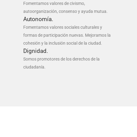
Fomentamos valores de civismo,
autoorganización, consenso y ayuda mutua.
Autonomía.
Fomentamos valores sociales culturales y
formas de participación nuevas. Mejoramos la
cohesión y la inclusión social de la ciudad.
Dignidad.
Somos promotores de los derechos de la
ciudadanía.