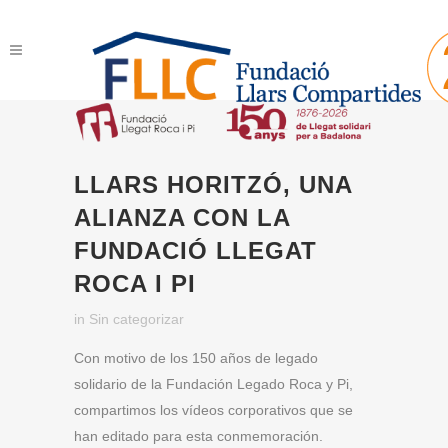
LLARS HORITZÓ, UNA
ALIANZA CON LA
FUNDACIÓ LLEGAT
ROCA I PI
in
Sin categorizar
Con motivo de los 150 años de legado
solidario de la Fundación Legado Roca y Pi,
compartimos los vídeos corporativos que se
han editado para esta conmemoración.