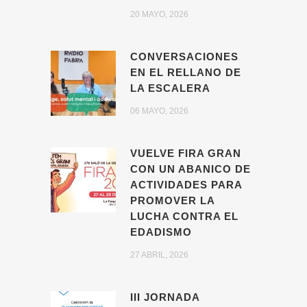
20 MAYO, 2026
CONVERSACIONES
EN EL RELLANO DE
LA ESCALERA
06 MAYO, 2026
VUELVE FIRA GRAN
CON UN ABANICO DE
ACTIVIDADES PARA
PROMOVER LA
LUCHA CONTRA EL
EDADISMO
27 ABRIL, 2026
III JORNADA