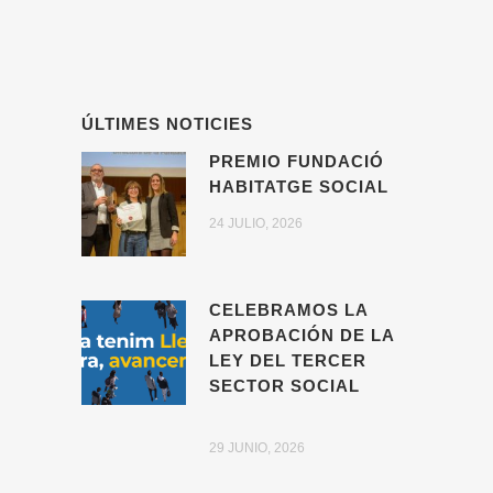
ÚLTIMES NOTICIES
PREMIO FUNDACIÓ
HABITATGE SOCIAL
24 JULIO, 2026
CELEBRAMOS LA
APROBACIÓN DE LA
LEY DEL TERCER
SECTOR SOCIAL
29 JUNIO, 2026