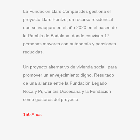
La Fundación Llars Compartides gestiona el
proyecto Llars Horitzó, un recurso residencial
que se inauguró en el año 2020 en el paseo de
la Rambla de Badalona, donde conviven 17
personas mayores con autonomía y pensiones
reducidas.
Un proyecto alternativo de vivienda social, para
promover un envejecimiento digno. Resultado
de una alianza entre la Fundación Legado
Roca y Pi, Cáritas Diocesana y la Fundación
como gestores del proyecto.
150 Años