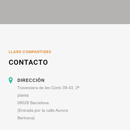
LLARS COMPARTIDES
CONTACTO
DIRECCIÓN
Travessera de les Corts 39-43, 2ª
planta
08028 Barcelona
(Entrada por la calle Aurora
Bertrana)