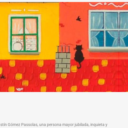
stín Gómez Passolas, una persona mayor jubilada, inquieta y