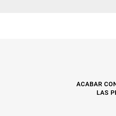
ACABAR CON
LAS P