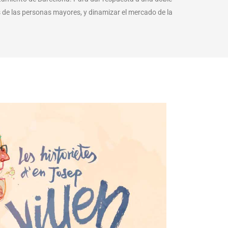
os de las personas mayores, y dinamizar el mercado de la