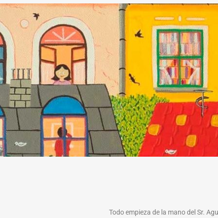
Todo empieza de la mano del Sr. Agu