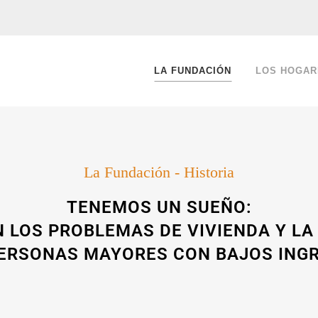
LA FUNDACIÓN
LOS HOGAR
La Fundación - Historia
TENEMOS UN SUEÑO:
 LOS PROBLEMAS DE VIVIENDA Y LA
ERSONAS MAYORES CON BAJOS ING