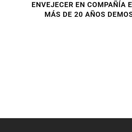
ENVEJECER EN COMPAÑÍA E
MÁS DE 20 AÑOS DEMO