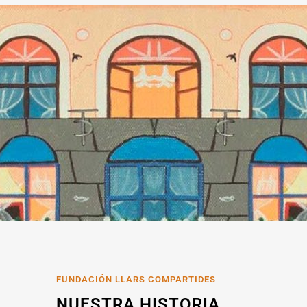
FUNDACIÓN LLARS COMPARTIDES
NUESTRA HISTORIA