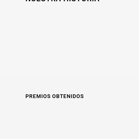
PREMIOS OBTENIDOS