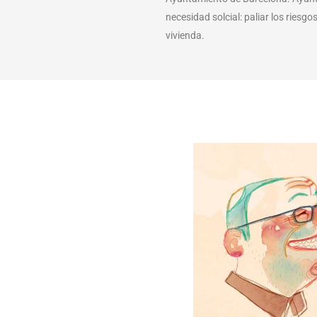
necesidad solcial: paliar los riesg
vivienda.