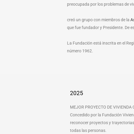
preocupada por los problemas de viv
creó un grupo con miembros de la
A
que fue fundador y Presidente. De e
La Fundación está inscrita en el Reg
número 1962.
2025
MEJOR PROYECTO DE VIVIENDA
Concedido por la Fundación Viviend
reconocer proyectos y trayectorias
todas las personas.