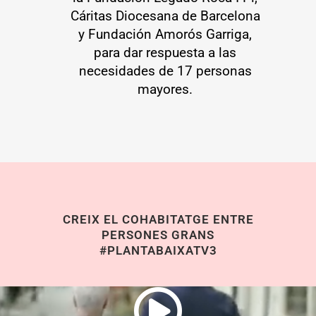
Cáritas Diocesana de Barcelona
y Fundación Amorós Garriga,
para dar respuesta a las
necesidades de 17 personas
mayores.
CREIX EL COHABITATGE ENTRE
PERSONES GRANS
#PLANTABAIXATV3