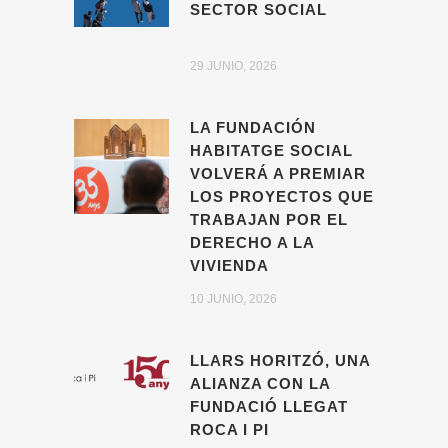
SECTOR SOCIAL
29 JUNIO, 2026
LA FUNDACIÓN
HABITATGE SOCIAL
VOLVERÁ A PREMIAR
LOS PROYECTOS QUE
TRABAJAN POR EL
DERECHO A LA
VIVIENDA
10 JUNIO, 2026
LLARS HORITZÓ, UNA
ALIANZA CON LA
FUNDACIÓ LLEGAT
ROCA I PI