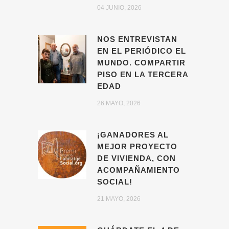
04 JUNIO, 2026
NOS ENTREVISTAN
EN EL PERIÓDICO EL
MUNDO. COMPARTIR
PISO EN LA TERCERA
EDAD
26 MAYO, 2026
¡GANADORES AL
MEJOR PROYECTO
DE VIVIENDA, CON
ACOMPAÑAMIENTO
SOCIAL!
21 MAYO, 2026