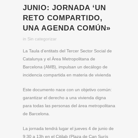
JUNIO: JORNADA ‘UN
RETO COMPARTIDO,
UNA AGENDA COMÚN»
in
Sin categorizar
La Taula d’entitats del Tercer Sector Social de
Catalunya y el Àrea Metropolitana de
Barcelona (AMB), impulsan un decálogo de
incidencia compartida en materia de vivienda
Este documento nace con un objetivo común:
garantizar el derecho a una vivienda digna
para todas las personas del área metropolitana
de Barcelona.
La jornada tendrá lugar el jueves 4 de junio de
9:30 a 13h en el Citilab (Plaza de Can Surís