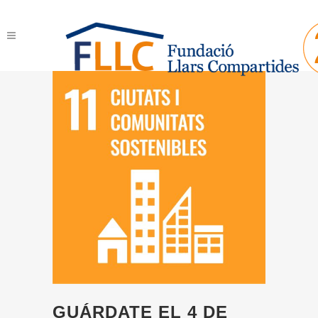
GUÁRDATE EL 4 DE