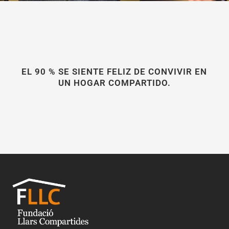
EL 90 % SE SIENTE FELIZ DE CONVIVIR EN
UN HOGAR COMPARTIDO.