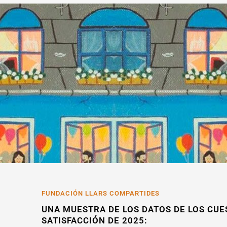
FUNDACIÓN LLARS COMPARTIDES
UNA MUESTRA DE LOS DATOS DE LOS CUE
SATISFACCIÓN DE 2025: