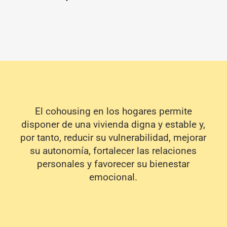
El cohousing en los hogares permite
disponer de una vivienda digna y estable y,
por tanto, reducir su vulnerabilidad, mejorar
su autonomía, fortalecer las relaciones
personales y favorecer su bienestar
emocional.