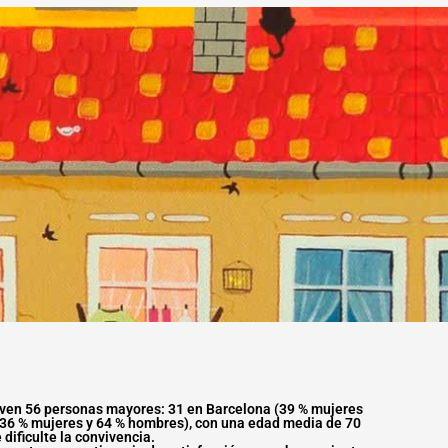
viven 56 personas mayores: 31 en Barcelona (39 % mujeres
(36 % mujeres y 64 % hombres), con una edad media de 70
dificulte la convivencia.