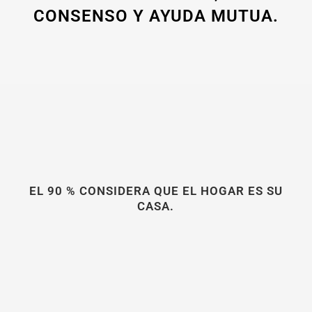
CONSENSO Y AYUDA MUTUA.
EL 90 % CONSIDERA QUE EL HOGAR ES SU
CASA.