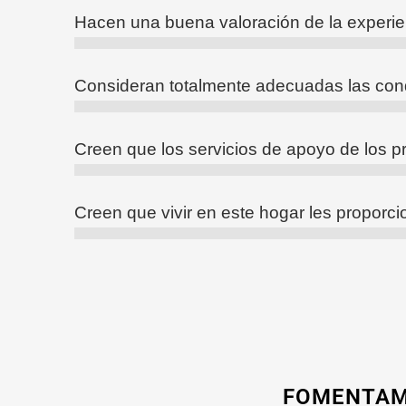
Hacen una buena valoración de la experien
Consideran totalmente adecuadas las condi
Creen que los servicios de apoyo de los 
Creen que vivir en este hogar les proporc
FOMENTAMO