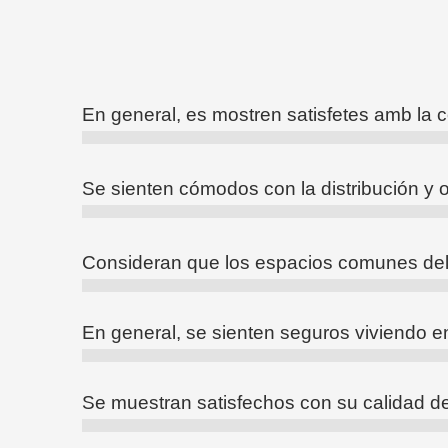
En general, es mostren satisfetes amb la c
Se sienten cómodos con la distribución y 
Consideran que los espacios comunes del 
En general, se sienten seguros viviendo e
Se muestran satisfechos con su calidad de