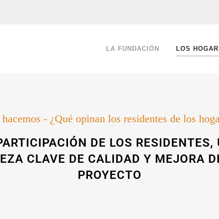
LA FUNDACIÓN
LOS HOGAR
hacemos - ¿Qué opinan los residentes de los hog
PARTICIPACIÓN DE LOS RESIDENTES,
IEZA CLAVE DE CALIDAD Y MEJORA D
PROYECTO