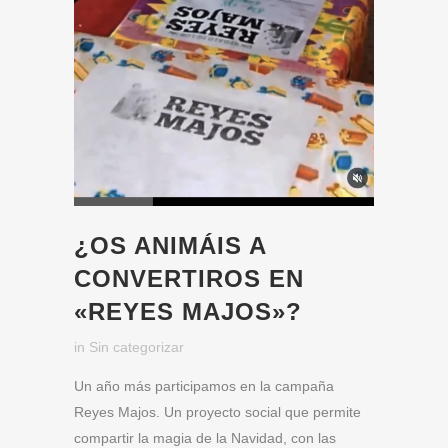
¿OS ANIMÁIS A
CONVERTIROS EN
«REYES MAJOS»?
in
Sin categorizar
Un año más participamos en la campaña
Reyes Majos. Un proyecto social que permite
compartir la magia de la Navidad, con las