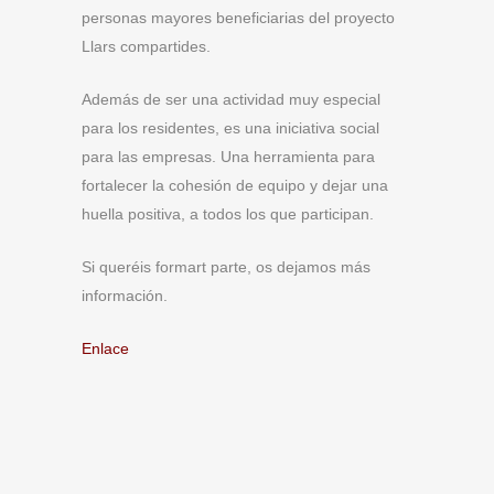
personas mayores beneficiarias del proyecto
Llars compartides.
Además de ser una actividad muy especial
para los residentes, es una iniciativa social
para las empresas. Una herramienta para
fortalecer la cohesión de equipo y dejar una
huella positiva, a todos los que participan.
Si queréis formart parte, os dejamos más
información.
Enlace