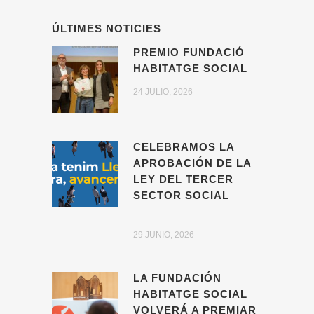
ÚLTIMES NOTICIES
PREMIO FUNDACIÓ
HABITATGE SOCIAL
24 JULIO, 2026
CELEBRAMOS LA
APROBACIÓN DE LA
LEY DEL TERCER
SECTOR SOCIAL
29 JUNIO, 2026
LA FUNDACIÓN
HABITATGE SOCIAL
VOLVERÁ A PREMIAR