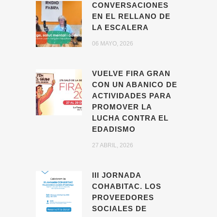
CONVERSACIONES
EN EL RELLANO DE
LA ESCALERA
06 MAYO, 2026
VUELVE FIRA GRAN
CON UN ABANICO DE
ACTIVIDADES PARA
PROMOVER LA
LUCHA CONTRA EL
EDADISMO
27 ABRIL, 2026
III JORNADA
COHABITAC. LOS
PROVEEDORES
SOCIALES DE