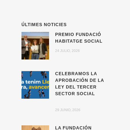
ÚLTIMES NOTICIES
PREMIO FUNDACIÓ
HABITATGE SOCIAL
24 JULIO, 2026
CELEBRAMOS LA
APROBACIÓN DE LA
LEY DEL TERCER
SECTOR SOCIAL
29 JUNIO, 2026
LA FUNDACIÓN