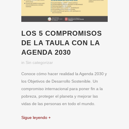
LOS 5 COMPROMISOS
DE LA TAULA CON LA
AGENDA 2030
in
Sin categorizar
Conoce cómo hacer realidad la Agenda 2030 y
los Objetivos de Desarrollo Sostenible. Un
compromiso internacional para poner fin a la
pobreza, proteger el planeta y mejorar las
vidas de las personas en todo el mundo.
Sigue leyendo +