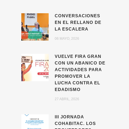
CONVERSACIONES
EN EL RELLANO DE
LA ESCALERA
06 MAYO, 2026
VUELVE FIRA GRAN
CON UN ABANICO DE
ACTIVIDADES PARA
PROMOVER LA
LUCHA CONTRA EL
EDADISMO
27 ABRIL, 2026
III JORNADA
COHABITAC. LOS