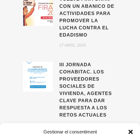
CON UN ABANICO DE
ACTIVIDADES PARA
PROMOVER LA
LUCHA CONTRA EL
EDADISMO
27 ABRIL, 2026
III JORNADA
COHABITAC. LOS
PROVEEDORES
SOCIALES DE
VIVIENDA, AGENTES
CLAVE PARA DAR
RESPUESTA A LOS
RETOS ACTUALES
09 ABRIL, 2026
Gestionar el consentiment