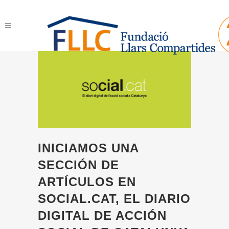
INICIAMOS UNA
SECCIÓN DE
ARTÍCULOS EN
SOCIAL.CAT, EL DIARIO
DIGITAL DE ACCIÓN