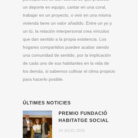
un deporte en equipo, cantar en una coral,
trabajar en un proyecto, o vivir en una misma
vivienda tiene un valor añadido. Entre un yo y
un tú, la relación interpersonal crea vínculos
que dan sentido a la propia existencia. Los
hogares compartidos pueden acabar siendo
una comunidad de sentido, por la implicación
de cada uno de sus habitantes en la vida de
los demás, si sabemos cultivar el clima propicio
para hacerlo posible.
ÚLTIMES NOTICIES
PREMIO FUNDACIÓ
HABITATGE SOCIAL
24 JULIO, 2026