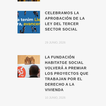
CELEBRAMOS LA
APROBACIÓN DE LA
LEY DEL TERCER
SECTOR SOCIAL
29 JUNIO, 2026
LA FUNDACIÓN
HABITATGE SOCIAL
VOLVERÁ A PREMIAR
LOS PROYECTOS QUE
TRABAJAN POR EL
DERECHO A LA
VIVIENDA
10 JUNIO, 2026