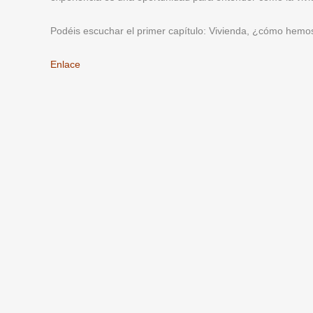
Podéis escuchar el primer capítulo:
Vivienda, ¿cómo hemos 
Enlace