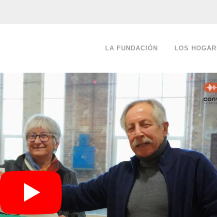
LA FUNDACIÓN
LOS HOGAR