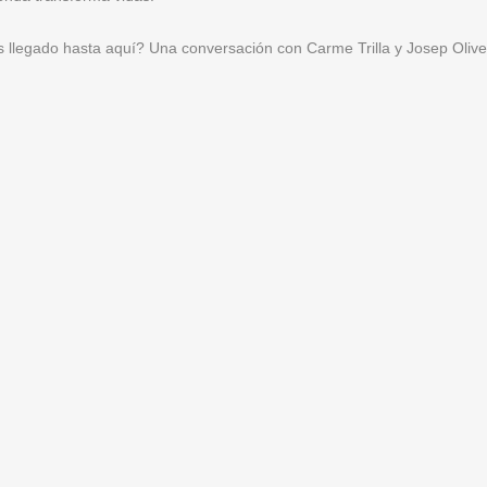
llegado hasta aquí? Una conversación con Carme Trilla y Josep Olive