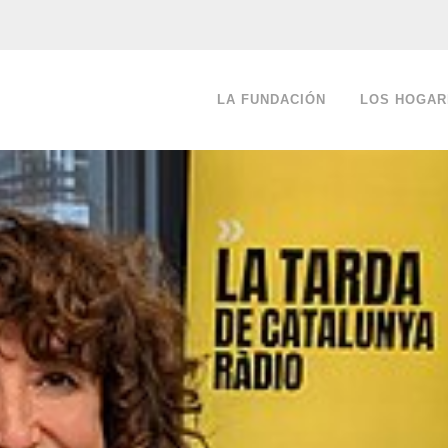
LA FUNDACIÓN
LOS HOGAR