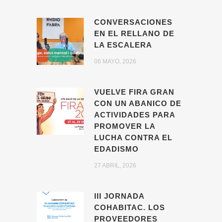
CONVERSACIONES
EN EL RELLANO DE
LA ESCALERA
06 MAYO, 2026
VUELVE FIRA GRAN
CON UN ABANICO DE
ACTIVIDADES PARA
PROMOVER LA
LUCHA CONTRA EL
EDADISMO
27 ABRIL, 2026
III JORNADA
COHABITAC. LOS
PROVEEDORES