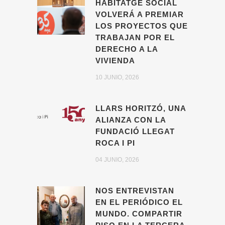
HABITATGE SOCIAL
VOLVERÁ A PREMIAR
LOS PROYECTOS QUE
TRABAJAN POR EL
DERECHO A LA
VIVIENDA
10 JUNIO, 2026
LLARS HORITZÓ, UNA
ALIANZA CON LA
FUNDACIÓ LLEGAT
ROCA I PI
04 JUNIO, 2026
NOS ENTREVISTAN
EN EL PERIÓDICO EL
MUNDO. COMPARTIR