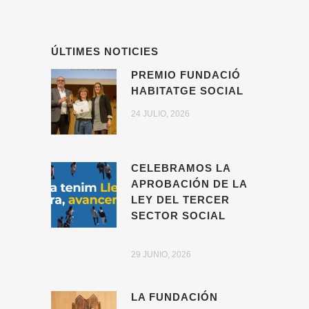
ÚLTIMES NOTICIES
PREMIO FUNDACIÓ
HABITATGE SOCIAL
24 JULIO, 2026
CELEBRAMOS LA
APROBACIÓN DE LA
LEY DEL TERCER
SECTOR SOCIAL
29 JUNIO, 2026
LA FUNDACIÓN