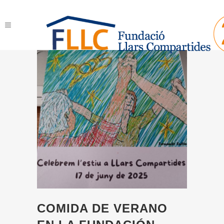
COMIDA DE VERANO