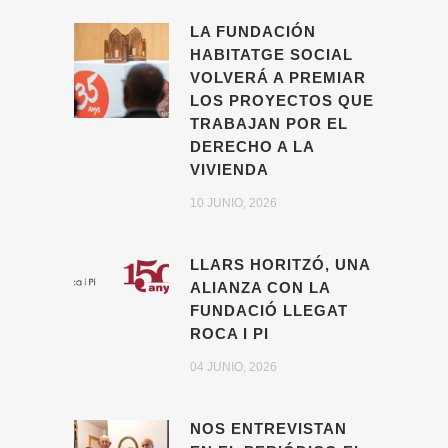
LA FUNDACIÓN
HABITATGE SOCIAL
VOLVERÁ A PREMIAR
LOS PROYECTOS QUE
TRABAJAN POR EL
DERECHO A LA
VIVIENDA
10 JUNIO, 2026
LLARS HORITZÓ, UNA
ALIANZA CON LA
FUNDACIÓ LLEGAT
ROCA I PI
04 JUNIO, 2026
NOS ENTREVISTAN