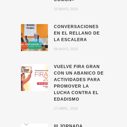
20 MAYO, 2026
CONVERSACIONES
EN EL RELLANO DE
LA ESCALERA
06 MAYO, 2026
VUELVE FIRA GRAN
CON UN ABANICO DE
ACTIVIDADES PARA
PROMOVER LA
LUCHA CONTRA EL
EDADISMO
27 ABRIL, 2026
III JORNADA