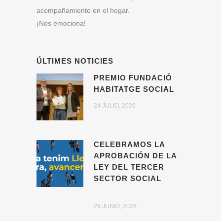
acompañamiento en el hogar.
¡Nos emociona!
ÚLTIMES NOTICIES
PREMIO FUNDACIÓ
HABITATGE SOCIAL
24 JULIO, 2026
CELEBRAMOS LA
APROBACIÓN DE LA
LEY DEL TERCER
SECTOR SOCIAL
29 JUNIO, 2026