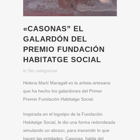
«CASONAS” EL
GALARDÓN DEL
PREMIO FUNDACIÓN
HABITATGE SOCIAL
in
Sin categorizar
Helena Martí Maragall es la artista-artesana
que ha hecho los galardones del Primer
Premio Fundación Habitatge Social.
Inspirada en el logotipo de la Fundación
Habitatge Social, le dio una forma redondeada
simulando un abrazo, para transmitir lo que
hacen las entidades. Casonas, habla del