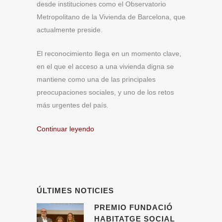
desde instituciones como el Observatorio
Metropolitano de la Vivienda de Barcelona, ​​que
actualmente preside.
El reconocimiento llega en un momento clave,
en el que el acceso a una vivienda digna se
mantiene como una de las principales
preocupaciones sociales, y uno de los retos
más urgentes del país.
Continuar leyendo
ÚLTIMES NOTICIES
PREMIO FUNDACIÓ
HABITATGE SOCIAL