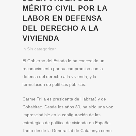
MÉRITO CIVIL POR LA
LABOR EN DEFENSA
DEL DERECHO A LA
VIVIENDA
in
Sin categorizar
El Gobierno del Estado le ha concedido un
reconocimiento por su compromiso con la
defensa del derecho a la vivienda, y la
formulación de políticas públicas.
Carme Trilla es presidenta de Hábitat3 y de
Cohabitac. Desde los años 80, ha sido una voz
imprescindible en la configuración de las
estrategias de política de vivienda en España.
Tanto desde la Generalitat de Catalunya como