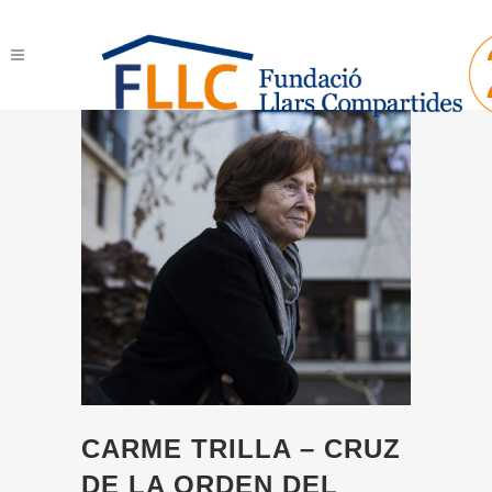
CARME TRILLA – CRUZ
DE LA ORDEN DEL