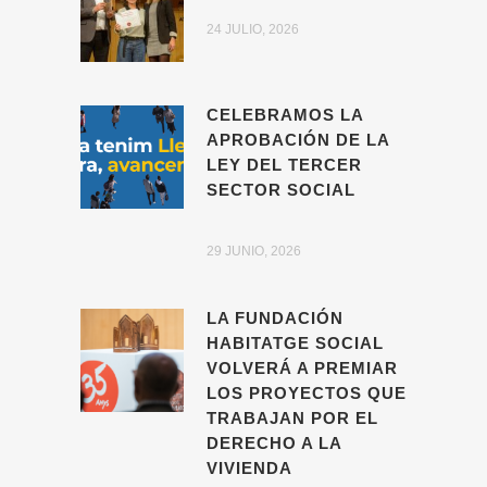
24 JULIO, 2026
CELEBRAMOS LA
APROBACIÓN DE LA
LEY DEL TERCER
SECTOR SOCIAL
29 JUNIO, 2026
LA FUNDACIÓN
HABITATGE SOCIAL
VOLVERÁ A PREMIAR
LOS PROYECTOS QUE
TRABAJAN POR EL
DERECHO A LA
VIVIENDA