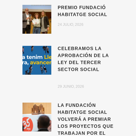
PREMIO FUNDACIÓ
HABITATGE SOCIAL
24 JULIO, 2026
CELEBRAMOS LA
APROBACIÓN DE LA
LEY DEL TERCER
SECTOR SOCIAL
29 JUNIO, 2026
LA FUNDACIÓN
HABITATGE SOCIAL
VOLVERÁ A PREMIAR
LOS PROYECTOS QUE
TRABAJAN POR EL