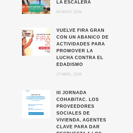
LA ESCALERA
06 MAYO, 2026
VUELVE FIRA GRAN
CON UN ABANICO DE
ACTIVIDADES PARA
PROMOVER LA
LUCHA CONTRA EL
EDADISMO
27 ABRIL, 2026
III JORNADA
COHABITAC. LOS
PROVEEDORES
SOCIALES DE
VIVIENDA, AGENTES
CLAVE PARA DAR