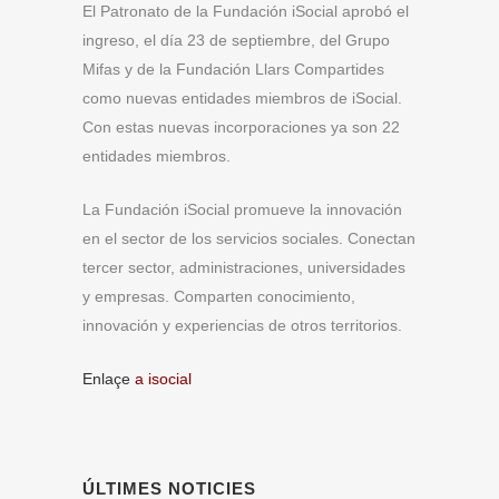
El Patronato de la Fundación iSocial aprobó el
ingreso, el día 23 de septiembre, del Grupo
Mifas y de la Fundación Llars Compartides
como nuevas entidades miembros de iSocial.
Con estas nuevas incorporaciones ya son 22
entidades miembros.
La Fundación iSocial promueve la innovación
en el sector de los servicios sociales. Conectan
tercer sector, administraciones, universidades
y empresas. Comparten conocimiento,
innovación y experiencias de otros territorios.
Enlaçe
a isocial
ÚLTIMES NOTICIES