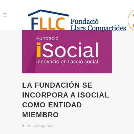
LA FUNDACIÓN SE
INCORPORA A ISOCIAL
COMO ENTIDAD
MIEMBRO
in
Sin categorizar