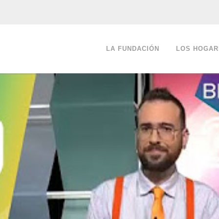
LA FUNDACIÓN
LOS HOGAR