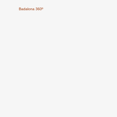
Badalona 360º