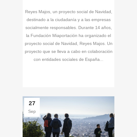
Reyes Majos, un proyecto social de Navidad,
destinado a la ciudadanía y a las empresas
socialmente responsables. Durante 14 años,
la Fundación Miaportación ha organizado el
proyecto social de Navidad, Reyes Majos. Un
proyecto que se lleva a cabo en colaboración
con entidades sociales de España...
27
Sep