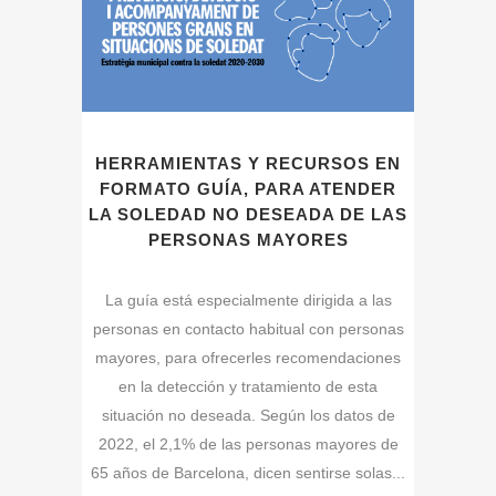
HERRAMIENTAS Y RECURSOS EN
FORMATO GUÍA, PARA ATENDER
LA SOLEDAD NO DESEADA DE LAS
PERSONAS MAYORES
La guía está especialmente dirigida a las
personas en contacto habitual con personas
mayores, para ofrecerles recomendaciones
en la detección y tratamiento de esta
situación no deseada. Según los datos de
2022, el 2,1% de las personas mayores de
65 años de Barcelona, dicen sentirse solas...