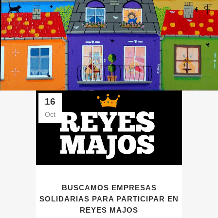
16
Oct
BUSCAMOS EMPRESAS
SOLIDARIAS PARA PARTICIPAR EN
REYES MAJOS