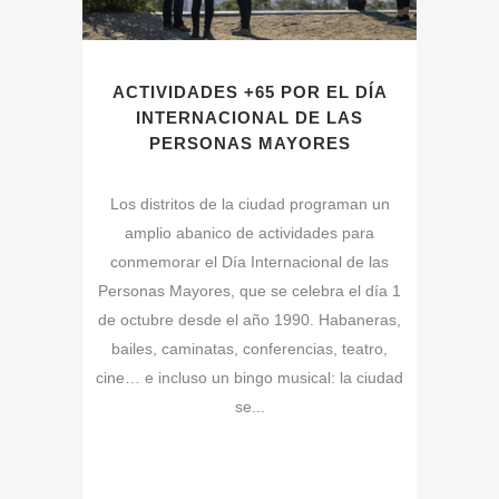
ACTIVIDADES +65 POR EL DÍA
INTERNACIONAL DE LAS
PERSONAS MAYORES
Los distritos de la ciudad programan un
amplio abanico de actividades para
conmemorar el Día Internacional de las
Personas Mayores, que se celebra el día 1
de octubre desde el año 1990. Habaneras,
bailes, caminatas, conferencias, teatro,
cine… e incluso un bingo musical: la ciudad
se...