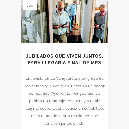
Jun
JUBILADOS QUE VIVEN JUNTOS,
PARA LLEGAR A FINAL DE MES
Entrevista en La Vanguardia a un grupo de
residentes que conviven juntos en un hogar
compartido. Ayer en La Vanguardia, se
publicó un reportaje en papel y a doble
página, sobre la convivencia en cohabitaje,
de la mano de cuatro residentes que
conviven juntos en el...