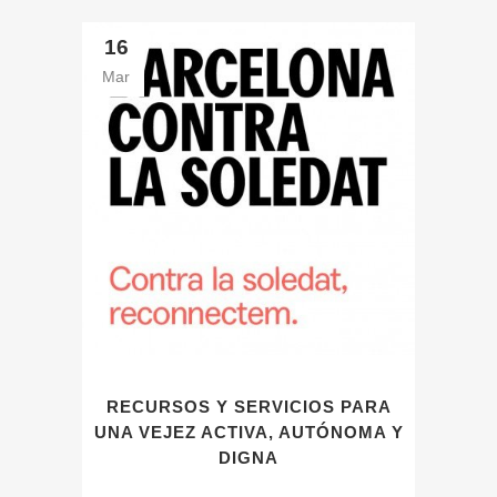
16
Mar
RECURSOS Y SERVICIOS PARA
UNA VEJEZ ACTIVA, AUTÓNOMA Y
DIGNA