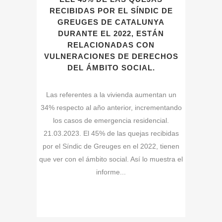
RECIBIDAS POR EL SÍNDIC DE
GREUGES DE CATALUNYA
DURANTE EL 2022, ESTÁN
RELACIONADAS CON
VULNERACIONES DE DERECHOS
DEL ÁMBITO SOCIAL.
Las referentes a la vivienda aumentan un
34% respecto al año anterior, incrementando
los casos de emergencia residencial.
21.03.2023. El 45% de las quejas recibidas
por el Síndic de Greuges en el 2022, tienen
que ver con el ámbito social. Así lo muestra el
informe...