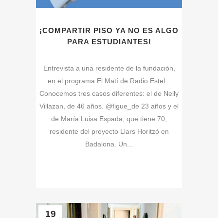
¡COMPARTIR PISO YA NO ES ALGO
PARA ESTUDIANTES!
Entrevista a una residente de la fundación,
en el programa El Matí de Radio Estel.
Conocemos tres casos diferentes: el de Nelly
Villazan, de 46 años. @figue_de 23 años y el
de María Luisa Espada, que tiene 70,
residente del proyecto Llars Horitzó en
Badalona. Un...
19