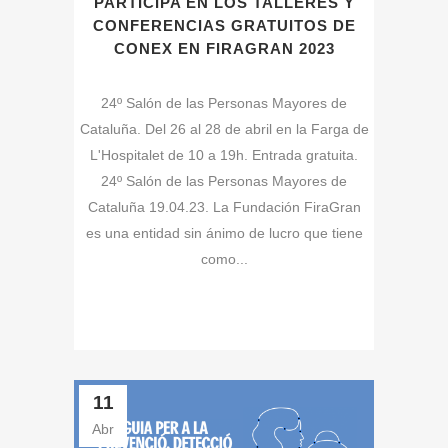
PARTICIPA EN LOS TALLERES Y
CONFERENCIAS GRATUITOS DE
CONEX EN FIRAGRAN 2023
24º Salón de las Personas Mayores de
Cataluña. Del 26 al 28 de abril en la Farga de
L'Hospitalet de 10 a 19h. Entrada gratuita.
24º Salón de las Personas Mayores de
Cataluña 19.04.23. La Fundación FiraGran
es una entidad sin ánimo de lucro que tiene
como...
11
Abr